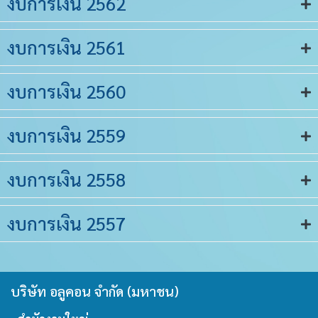
งบการเงิน 2562
งบการเงิน 2561
งบการเงิน 2560
งบการเงิน 2559
งบการเงิน 2558
งบการเงิน 2557
บริษัท อลูคอน จำกัด (มหาชน)