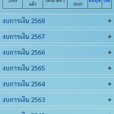
2569
ไตรมาสที่ 1
อังกฤษ
ไทย
แล้ว
2569
งบการเงิน 2568
งบการเงิน 2567
งบการเงิน 2566
งบการเงิน 2565
งบการเงิน 2564
งบการเงิน 2563